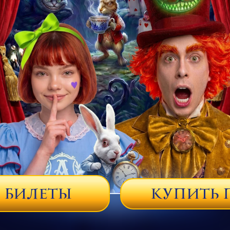
КУПИТЬ 
 БИЛЕТЫ