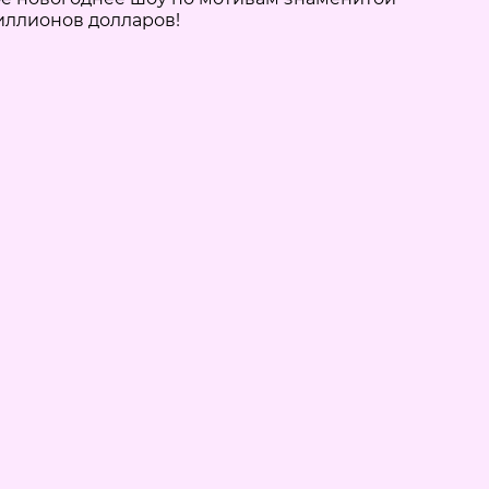
миллионов долларов!