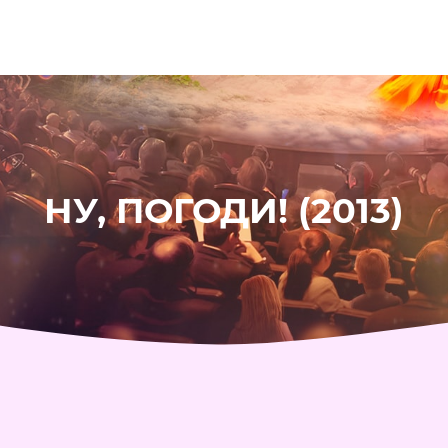
НУ, ПОГОДИ! (2013)