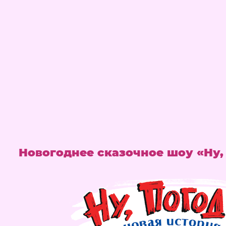
Новогоднее сказочное шоу «Ну,