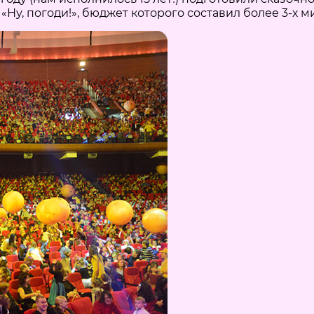
«Ну, погоди!», бюджет которого составил более 3-х 