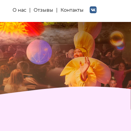
О нас
Отзывы
Контакты